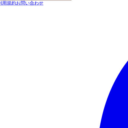
利用規約
お問い合わせ