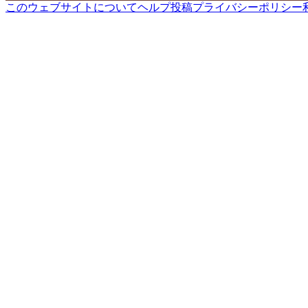
このウェブサイトについて
ヘルプ
投稿
プライバシーポリシー