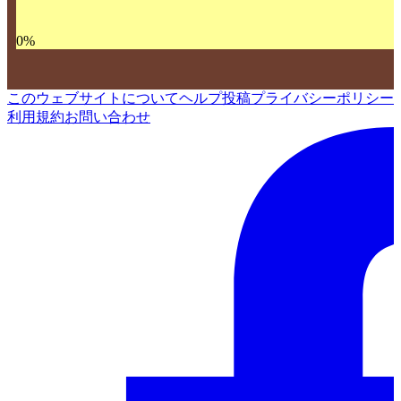
0
%
このウェブサイトについて
ヘルプ
投稿
プライバシーポリシー
利用規約
お問い合わせ