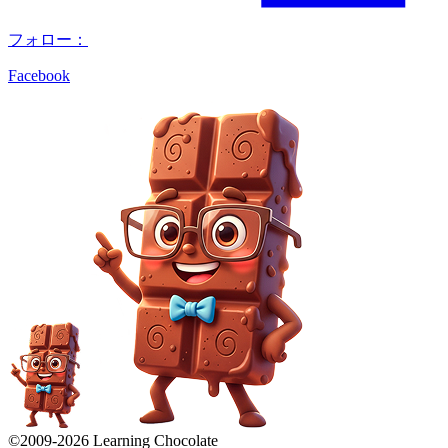
フォロー：
Facebook
©2009-
2026
Learning Chocolate