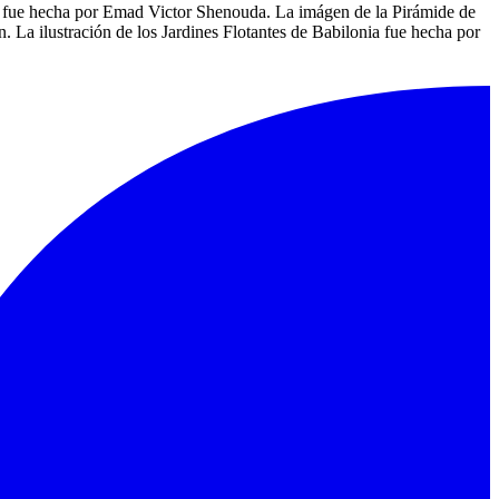
a fue hecha por Emad Victor Shenouda. La imágen de la Pirámide de
La ilustración de los Jardines Flotantes de Babilonia fue hecha por