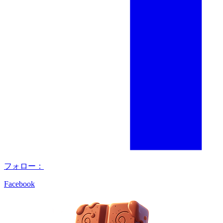
フォロー：
Facebook