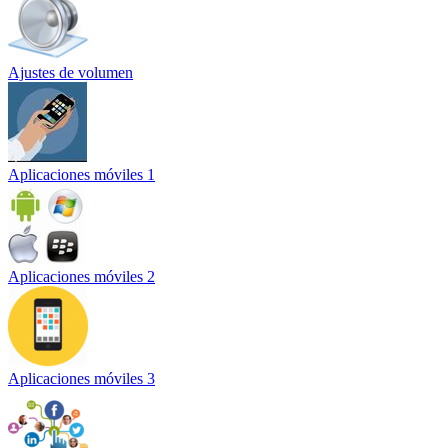
Ajustes de volumen
Aplicaciones móviles 1
Aplicaciones móviles 2
Aplicaciones móviles 3