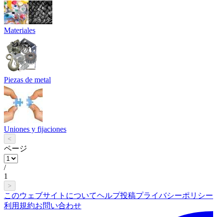
Materiales
Piezas de metal
Uniones y fijaciones
<
ページ
/
1
>
このウェブサイトについて
ヘルプ
投稿
プライバシーポリシー
利用規約
お問い合わせ