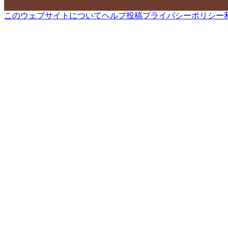
このウェブサイトについて
ヘルプ
投稿
プライバシーポリシー