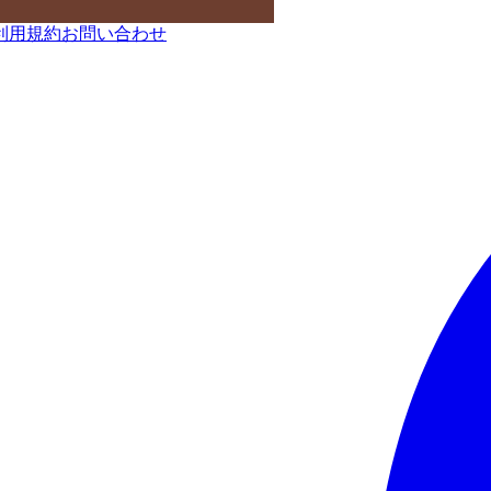
利用規約
お問い合わせ