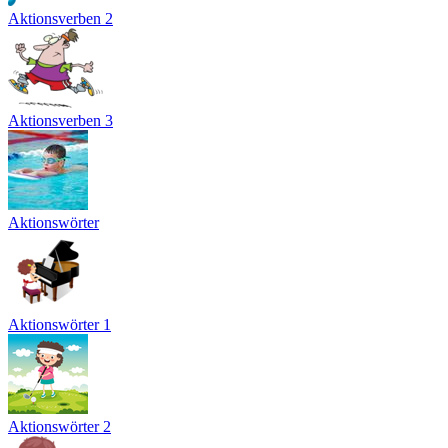
Aktionsverben 2
Aktionsverben 3
Aktionswörter
Aktionswörter 1
Aktionswörter 2