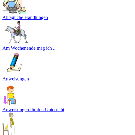
Alltägliche Handlungen
Am Wochenende mag ich ...
Anweisungen
Anweisungen für den Unterricht