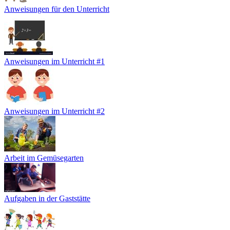
Anweisungen für den Unterricht
Anweisungen im Unterricht #1
Anweisungen im Unterricht #2
Arbeit im Gemüsegarten
Aufgaben in der Gaststätte