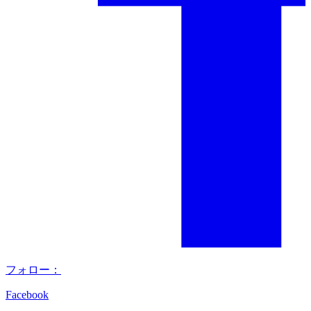
フォロー：
Facebook