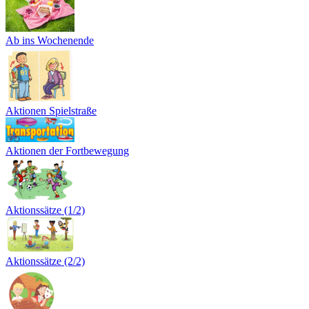
Ab ins Wochenende
Aktionen Spielstraße
Aktionen der Fortbewegung
Aktionssätze (1/2)
Aktionssätze (2/2)