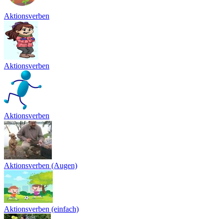
Aktionsverben
Aktionsverben
Aktionsverben
Aktionsverben (Augen)
Aktionsverben (einfach)