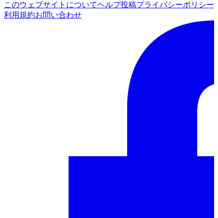
このウェブサイトについて
ヘルプ
投稿
プライバシーポリシー
利用規約
お問い合わせ