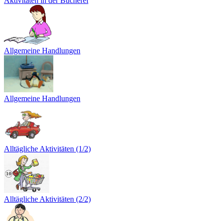
Aktivitäten in der Bücherei
Allgemeine Handlungen
Allgemeine Handlungen
Alltägliche Aktivitäten (1/2)
Alltägliche Aktivitäten (2/2)