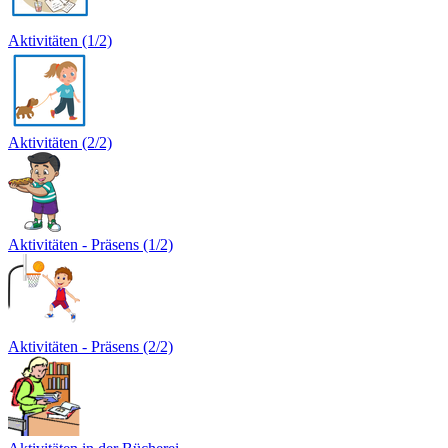
Aktivitäten (1/2)
Aktivitäten (2/2)
Aktivitäten - Präsens (1/2)
Aktivitäten - Präsens (2/2)