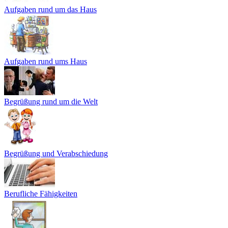
Aufgaben rund um das Haus
Aufgaben rund ums Haus
Begrüßung rund um die Welt
Begrüßung und Verabschiedung
Berufliche Fähigkeiten