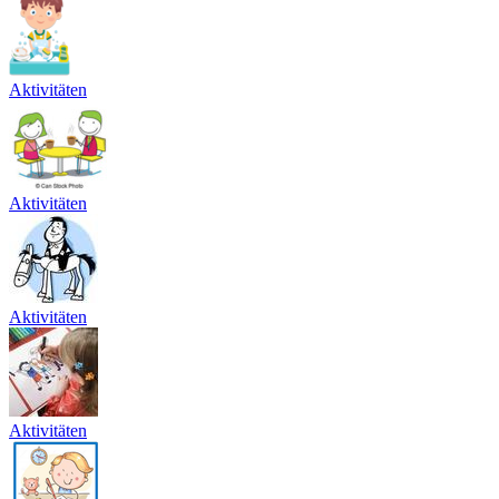
Aktivitäten
Aktivitäten
Aktivitäten
Aktivitäten