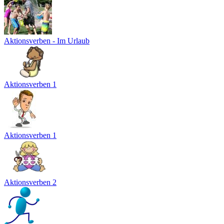
Aktionsverben - Im Urlaub
Aktionsverben 1
Aktionsverben 1
Aktionsverben 2