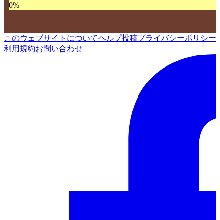
0
%
このウェブサイトについて
ヘルプ
投稿
プライバシーポリシー
利用規約
お問い合わせ