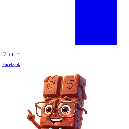
フォロー：
Facebook