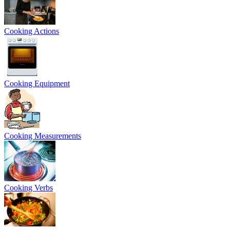
Cooking Actions
Cooking Equipment
Cooking Measurements
Cooking Verbs