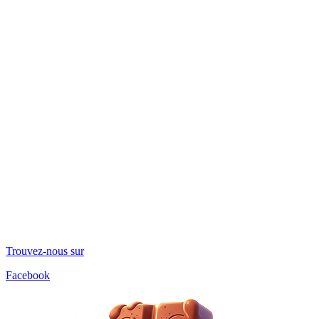
Trouvez-nous sur
Facebook