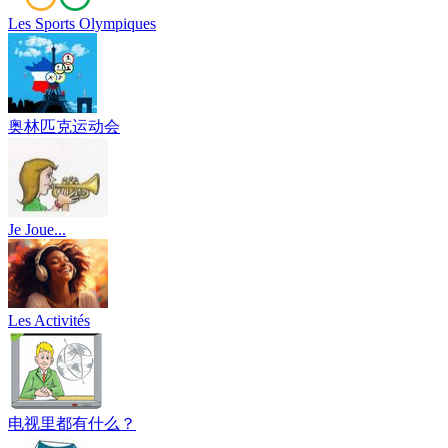
Les Sports Olympiques
奥林匹克运动会
Je Joue...
Les Activités
电视里都有什么？