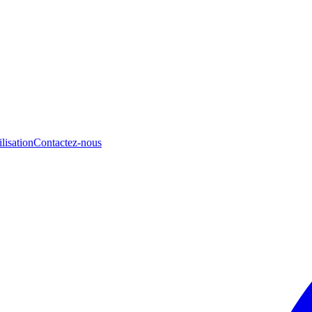
lisation
Contactez-nous