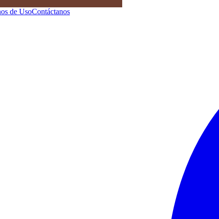
os de Uso
Contáctanos