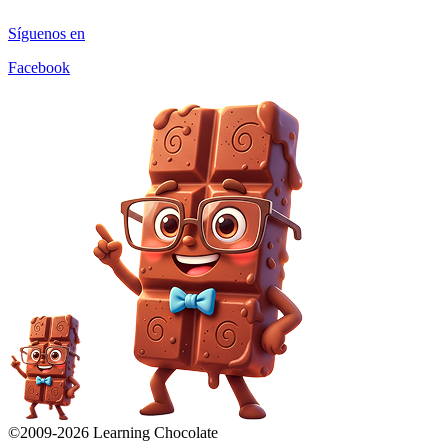
Síguenos en
Facebook
©2009-
2026
Learning Chocolate