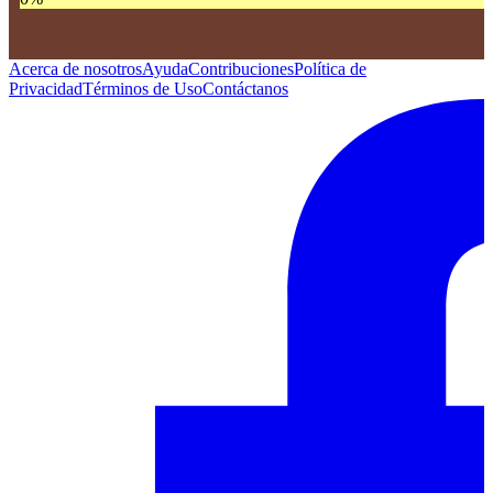
Acerca de nosotros
Ayuda
Contribuciones
Política de
Privacidad
Términos de Uso
Contáctanos