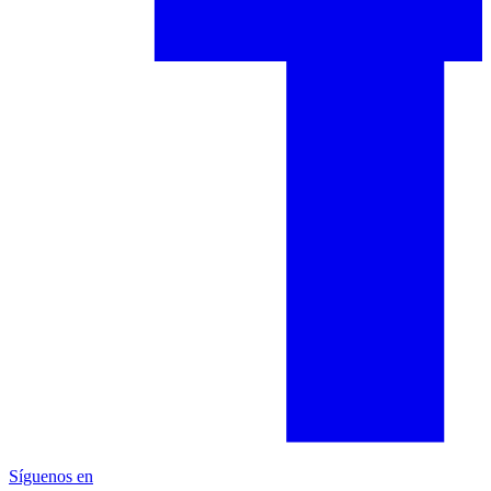
Síguenos en