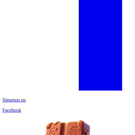
Síguenos en
Facebook