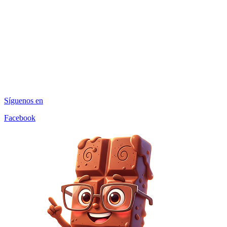
Síguenos en
Facebook