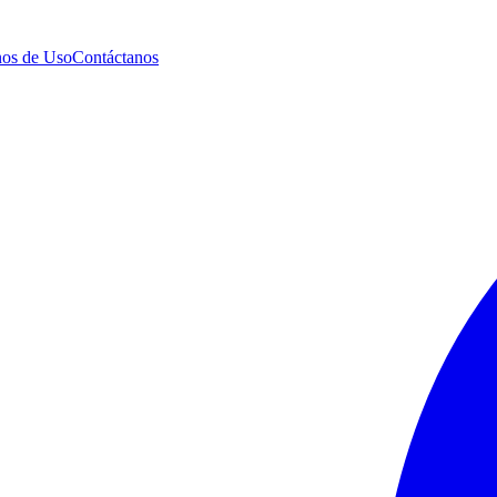
os de Uso
Contáctanos