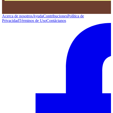
Acerca de nosotros
Ayuda
Contribuciones
Política de
Privacidad
Términos de Uso
Contáctanos