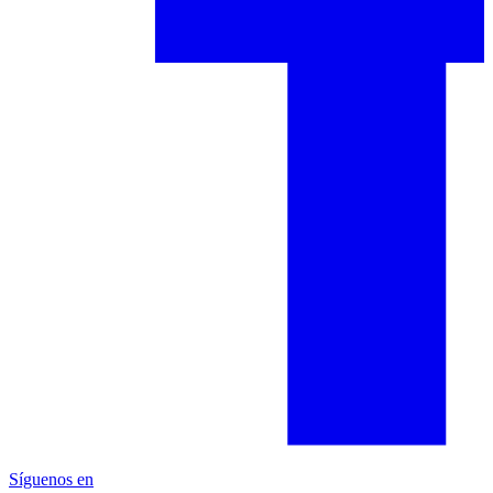
Síguenos en