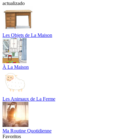
actualizado
Les Objets de La Maison
À La Maison
Les Animaux de La Ferme
Ma Routine Quotidienne
Favoritos