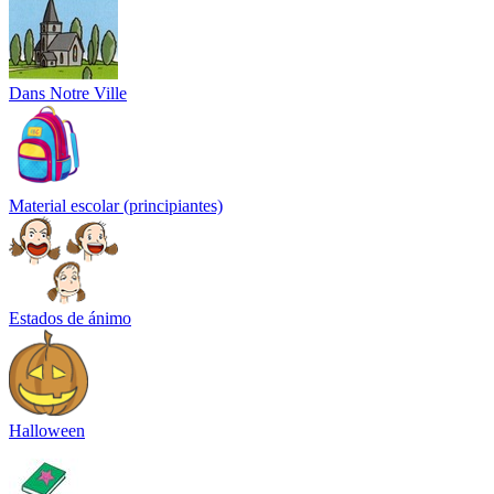
Dans Notre Ville
Material escolar (principiantes)
Estados de ánimo
Halloween