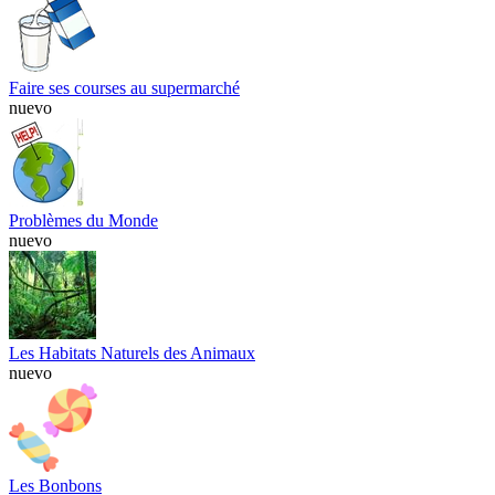
Faire ses courses au supermarché
nuevo
Problèmes du Monde
nuevo
Les Habitats Naturels des Animaux
nuevo
Les Bonbons