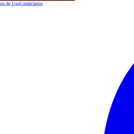
os de Uso
Contáctanos