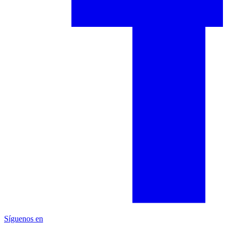
Síguenos en