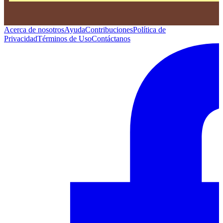
Acerca de nosotros
Ayuda
Contribuciones
Política de
Privacidad
Términos de Uso
Contáctanos