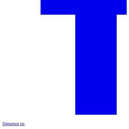
Síguenos en