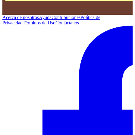
Acerca de nosotros
Ayuda
Contribuciones
Política de
Privacidad
Términos de Uso
Contáctanos