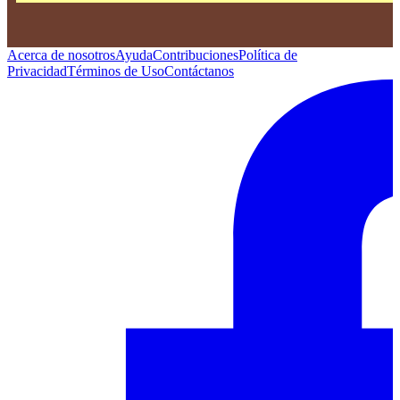
Acerca de nosotros
Ayuda
Contribuciones
Política de
Privacidad
Términos de Uso
Contáctanos