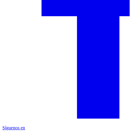
Síguenos en