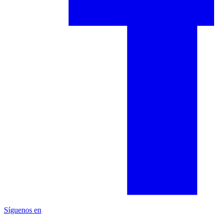
Síguenos en