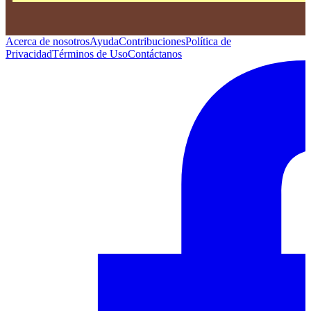
Acerca de nosotros
Ayuda
Contribuciones
Política de
Privacidad
Términos de Uso
Contáctanos