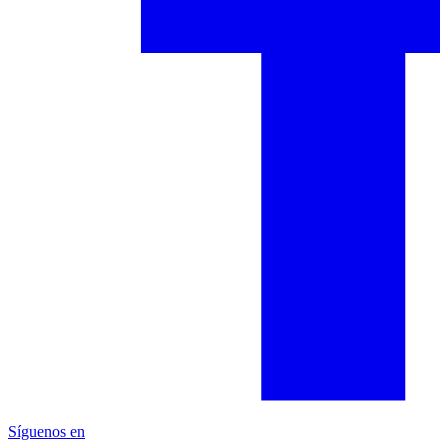
Síguenos en