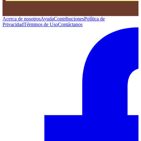
Acerca de nosotros
Ayuda
Contribuciones
Política de
Privacidad
Términos de Uso
Contáctanos