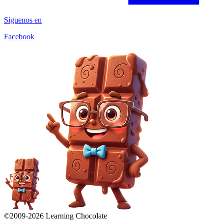
Síguenos en
Facebook
©2009-
2026
Learning Chocolate