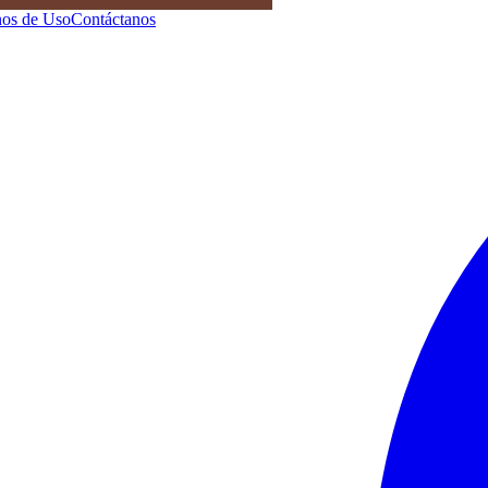
os de Uso
Contáctanos