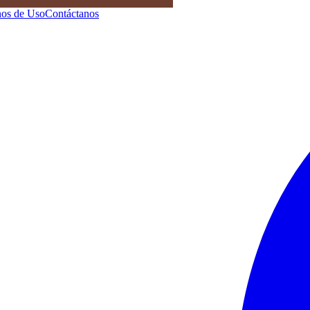
os de Uso
Contáctanos