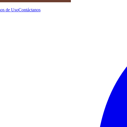
os de Uso
Contáctanos