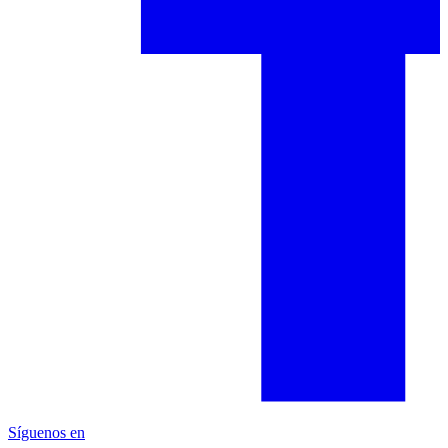
Síguenos en