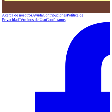
Acerca de nosotros
Ayuda
Contribuciones
Política de
Privacidad
Términos de Uso
Contáctanos