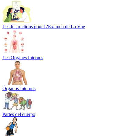
Les Instructions pour L'Examen de La Vue
Les Organes Internes
Órganos Internos
Partes del cuerpo