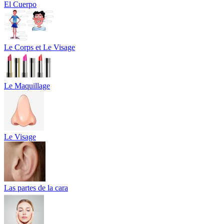
El Cuerpo
Le Corps et Le Visage
Le Maquillage
Le Visage
Las partes de la cara