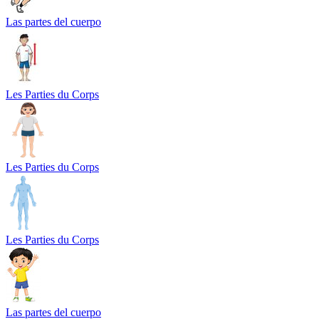
Las partes del cuerpo
Les Parties du Corps
Les Parties du Corps
Les Parties du Corps
Las partes del cuerpo