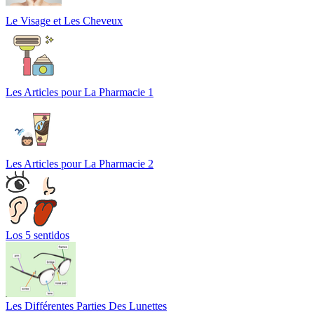
Le Visage et Les Cheveux
Les Articles pour La Pharmacie 1
Les Articles pour La Pharmacie 2
Los 5 sentidos
Les Différentes Parties Des Lunettes