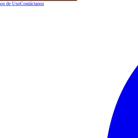
os de Uso
Contáctanos