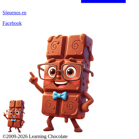
Síguenos en
Facebook
©2009-
2026
Learning Chocolate