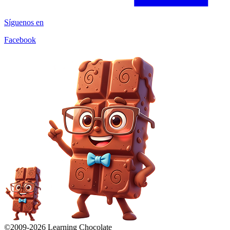
Síguenos en
Facebook
©2009-
2026
Learning Chocolate