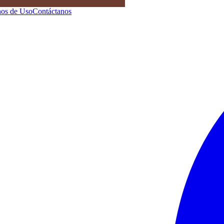
os de Uso
Contáctanos