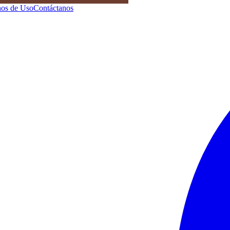
os de Uso
Contáctanos