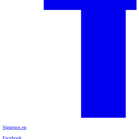
Síguenos en
Facebook