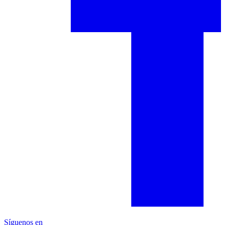
Síguenos en