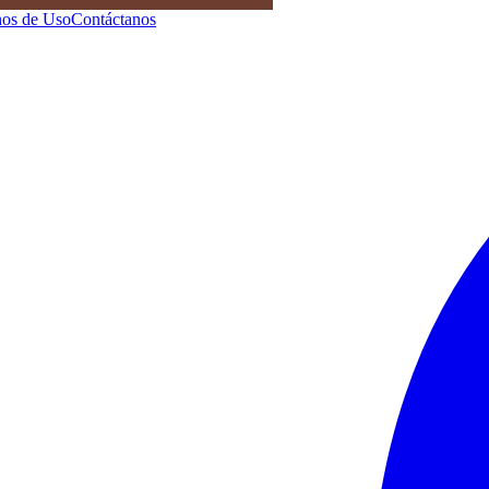
os de Uso
Contáctanos