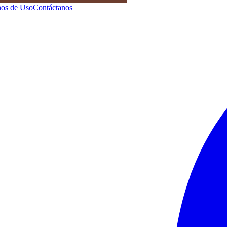
os de Uso
Contáctanos