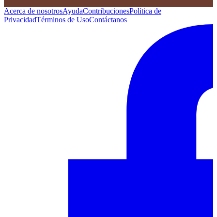
Acerca de nosotros
Ayuda
Contribuciones
Política de
Privacidad
Términos de Uso
Contáctanos