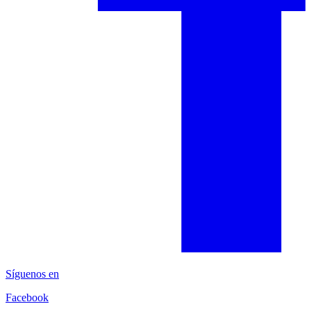
Síguenos en
Facebook