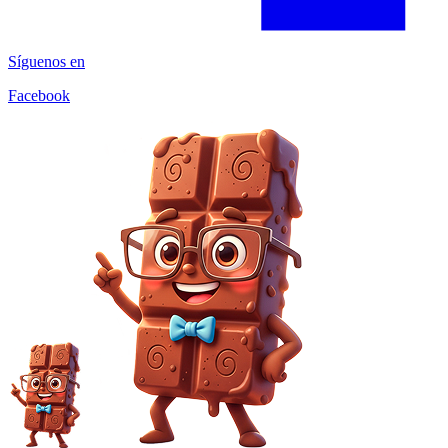
Síguenos en
Facebook