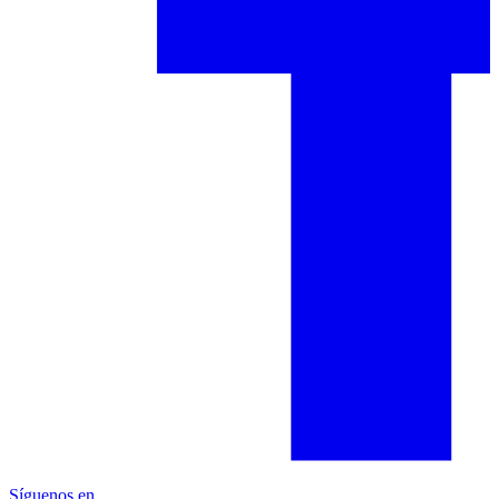
Síguenos en