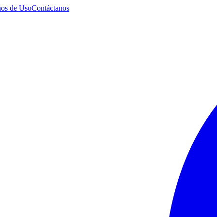
os de Uso
Contáctanos