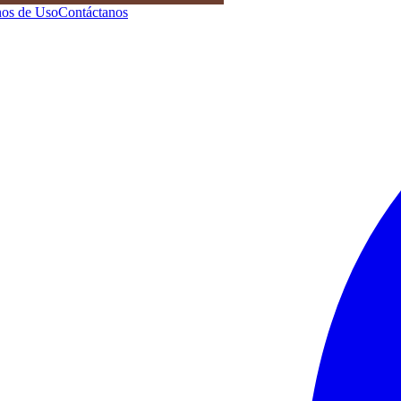
os de Uso
Contáctanos