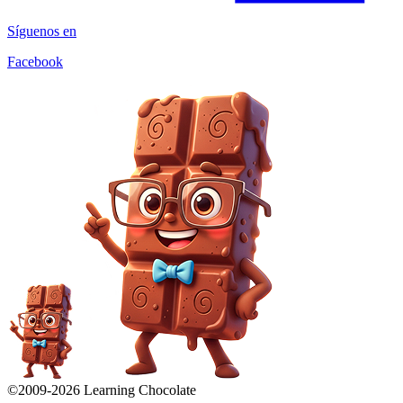
Síguenos en
Facebook
©2009-
2026
Learning Chocolate