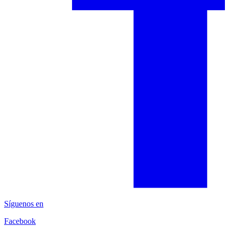
Síguenos en
Facebook