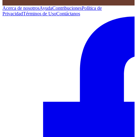
Acerca de nosotros
Ayuda
Contribuciones
Política de
Privacidad
Términos de Uso
Contáctanos