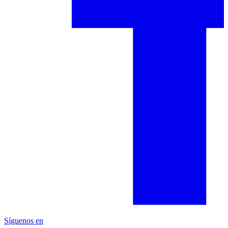
Síguenos en