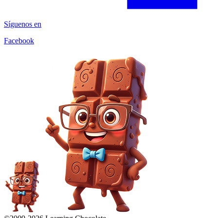
Síguenos en
Facebook