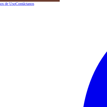
os de Uso
Contáctanos