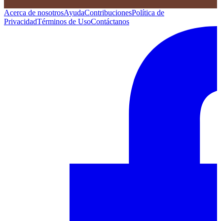
Acerca de nosotros
Ayuda
Contribuciones
Política de
Privacidad
Términos de Uso
Contáctanos