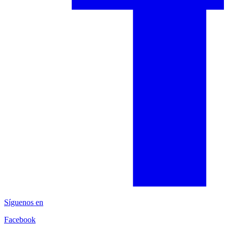
Síguenos en
Facebook