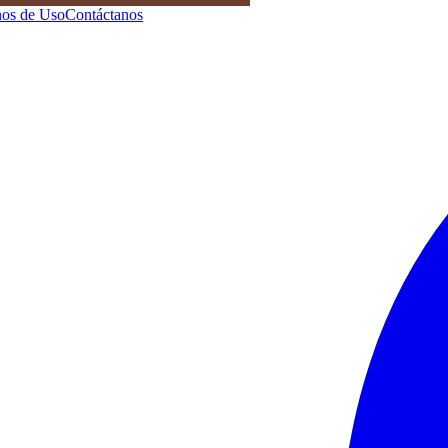
os de Uso
Contáctanos