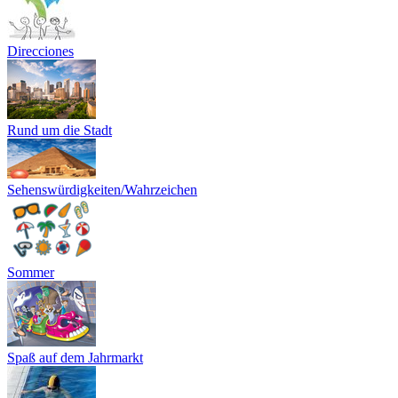
Direcciones
Rund um die Stadt
Sehenswürdigkeiten/Wahrzeichen
Sommer
Spaß auf dem Jahrmarkt