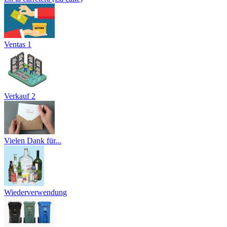
Ventas 1
Verkauf 2
Vielen Dank für...
Wiederverwendung