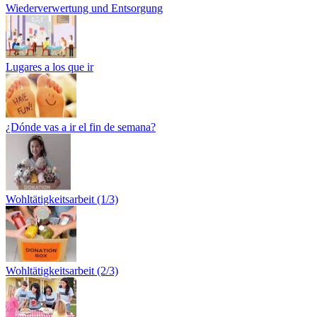
Wiederverwertung und Entsorgung
Lugares a los que ir
¿Dónde vas a ir el fin de semana?
Wohltätigkeitsarbeit (1/3)
Wohltätigkeitsarbeit (2/3)