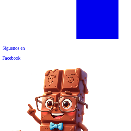
Síguenos en
Facebook