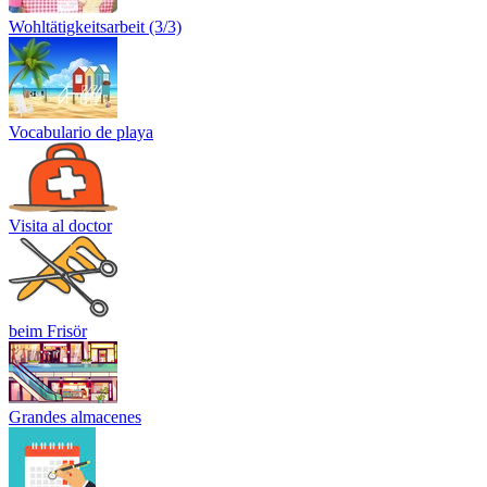
Wohltätigkeitsarbeit (3/3)
Vocabulario de playa
Visita al doctor
beim Frisör
Grandes almacenes